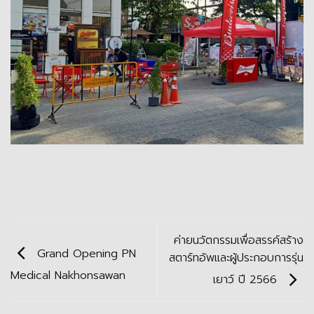
ค่ายนวัตกรรมเพื่อสรรค์สร้าง
Grand Opening PN
สตาร์ทอัพและผู้ประกอบการรุ่น
Medical Nakhonsawan
เยาว์ ปี 2566