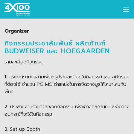
Skip
to
content
Organizer
กิจกรรมประชาสัมพันธ์ ผลิตภัณฑ์
BUDWEISER และ HOEGAARDEN
รายละเอียดกิจกรรม :
1. ประสานงานทีมขายเพื่อสรุปรายละเอียดในกิจกรรม เช่น อุปกรณ์
ที่ต้องใช้ จำนวน PG MC ตำแหน่งในการจัดวางบูธให้เหมาะสมกับ
พื้นที่
2. ประสานงานร้านค้าที่จะจัดกิจกรรม เพื่อเข้าจัดสถานที่ และจัดวาง
อุปกรณ์ที่จะใช้ในกิจกรรม
3. Set up Booth