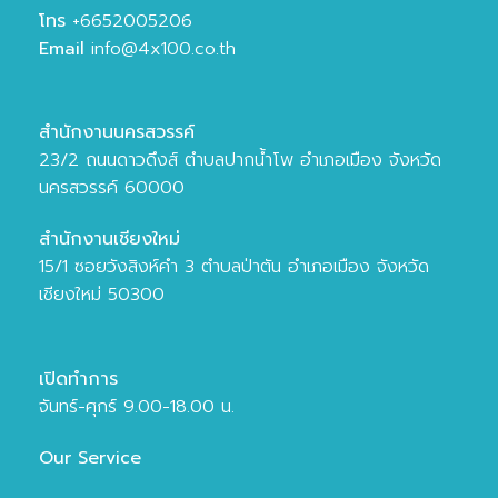
โทร
+6652005206
Email
info@4x100.co.th
สำนักงานนครสวรรค์
23/2 ถนนดาวดึงส์ ตำบลปากน้ำโพ อำเภอเมือง จังหวัด
นครสวรรค์ 60000
สำนักงานเชียงใหม่
15/1 ซอยวังสิงห์คำ 3 ตำบลป่าตัน อำเภอเมือง จังหวัด
เชียงใหม่ 50300
เปิดทำการ
จันทร์-ศุกร์ 9.00-18.00 น.
Our Service