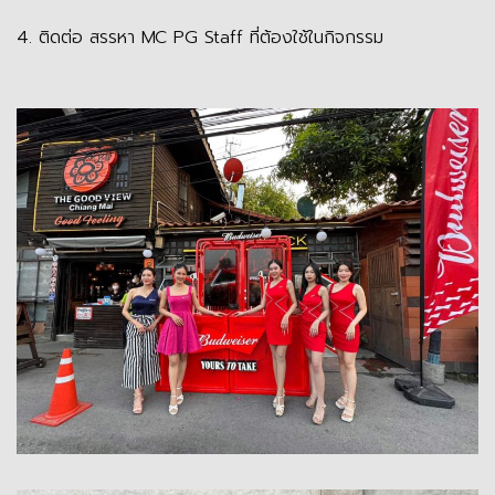
4. ติดต่อ สรรหา MC PG Staff ที่ต้องใช้ในกิจกรรม