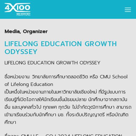
Skip
to
content
Media, Organizer
LIFELONG EDUCATION GROWTH
ODYSSEY
LIFELONG EDUCATION GROWTH ODYSSEY
ชื่อหน่วยงาน: วิทยาลัยการศึกษาตลอดชีวิต หรือ CMU School
of Lifelong Education
เป็นหนึ่งในหน่วยงานภายในมหาวิทยาลัยเชียงใหม่ ที่มีรูปแบบการ
เรียนรู้ที่เปิดโอกาสให้นักเรียนชั้นมัธยมปลาย นักศึกษาจากสถาบัน
อื่น และบุคคลทั่วไป ทุกเพศ ทุกวัย ไม่จำกัดวุฒิการศึกษา สามารถ
เข้ามาเรียนร่วมกับนักศึกษา มช. ทั้งระดับปริญญาตรี หรือบัณฑิต
ศึกษา