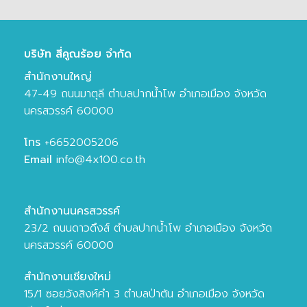
บริษัท สี่คูณร้อย จำกัด
สำนักงานใหญ่
47-49 ถนนมาตุลี ตำบลปากน้ำโพ อำเภอเมือง จังหวัด
นครสวรรค์ 60000
โทร
+6652005206
Email
info@4x100.co.th
สำนักงานนครสวรรค์
23/2 ถนนดาวดึงส์ ตำบลปากน้ำโพ อำเภอเมือง จังหวัด
นครสวรรค์ 60000
สำนักงานเชียงใหม่
15/1 ซอยวังสิงห์คำ 3 ตำบลป่าตัน อำเภอเมือง จังหวัด