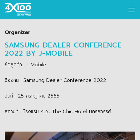
Skip
to
content
Organizer
SAMSUNG DEALER CONFERENCE
2022 BY J-MOBILE
ชื่อลูกค้า : J-Mobile
ชื่องาน : Samsung Dealer Conference 2022
วันที่ : 25 กรกฎาคม 2565
สถานที่ : โรงแรม 42c The Chic Hotel นครสวรรค์