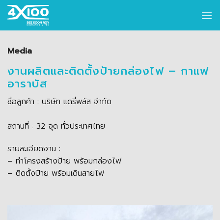
Skip
to
content
Media
งานผลิตและติดตั้งป้ายกล่องไฟ – กาแฟ
อาราบัส
ชื่อลูกค้า : บริษัท แดรี่พลัส จำกัด
สถานที่ : 32 จุด ทั่วประเทศไทย
รายละเอียดงาน :
– ทำโครงสร้างป้าย พร้อมกล่องไฟ
– ติดตั้งป้าย พร้อมเดินสายไฟ