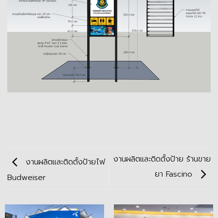
งานผลิตและติดตั้งป้าย ร้านขาย
งานผลิตและติดตั้งป้ายไฟ
ยา Fascino
Budweiser