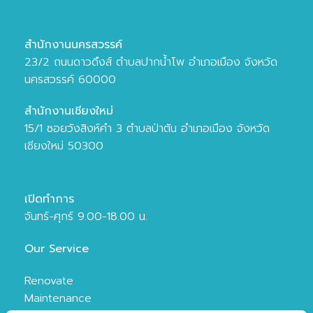
สำนักงานนครสวรรค์
23/2 ถนนดาวดึงส์ ตำบลปากน้ำโพ อำเภอเมือง จังหวัด
นครสวรรค์ 60000
สำนักงานเชียงใหม่
15/1 ซอยวังสิงห์คำ 3 ตำบลป่าตัน อำเภอเมือง จังหวัด
เชียงใหม่ 50300
เปิดทำการ
จันทร์-ศุกร์ 9.00-18.00 น.
Our Service
Renovate
Maintenance