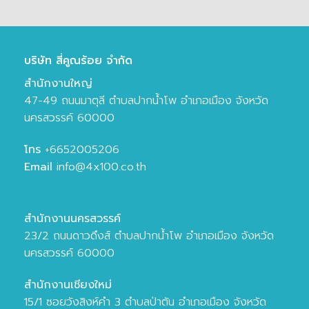
บริษัท สี่คูณร้อย จำกัด
สำนักงานใหญ่
47-49 ถนนมาตุลี ตำบลปากน้ำโพ อำเภอเมือง จังหวัด
นครสวรรค์ 60000
โทร
+6652005206
Email
info@4x100.co.th
สำนักงานนครสวรรค์
23/2 ถนนดาวดึงส์ ตำบลปากน้ำโพ อำเภอเมือง จังหวัด
นครสวรรค์ 60000
สำนักงานเชียงใหม่
15/1 ซอยวังสิงห์คำ 3 ตำบลป่าตัน อำเภอเมือง จังหวัด