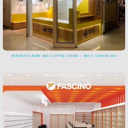
RENOVATE BABY BEE COFFEE STAND – BIG C CHIANG RAI