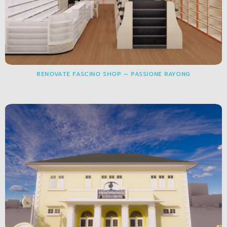
RENOVATE FASCINO SHOP – PASSIONE RAYONG