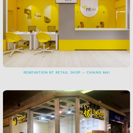
RENOVATION NT RETAIL SHOP – CHIANG MAI