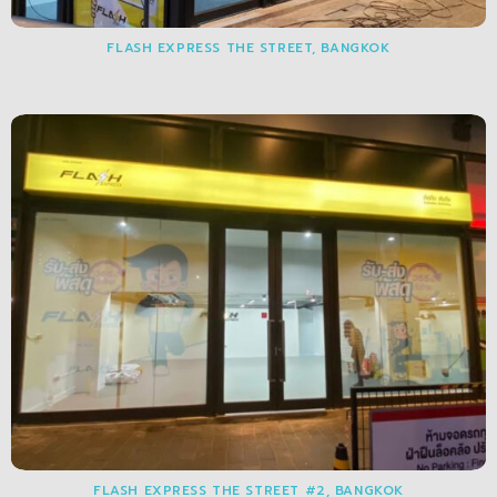
FLASH EXPRESS THE STREET, BANGKOK
FLASH EXPRESS THE STREET #2, BANGKOK